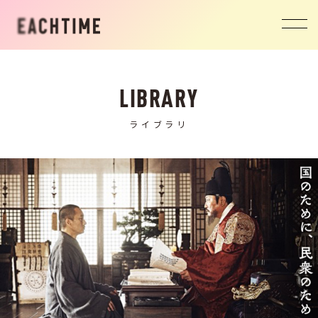
EACHTIME
LIBRARY
ライブラリ