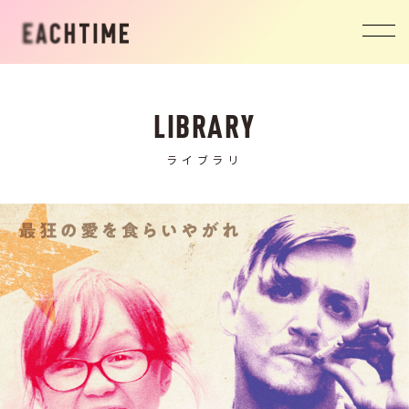
EACHTIME
LIBRARY
ライブラリ