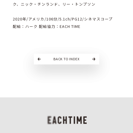
ク、ニック・チンランド、リー・トンプソン
2020年/アメリカ/106分/5.1ch/PG12/シネマスコープ
配給：ハーク 配給協力：EACH TIME
BACK TO INDEX
EACHTIME