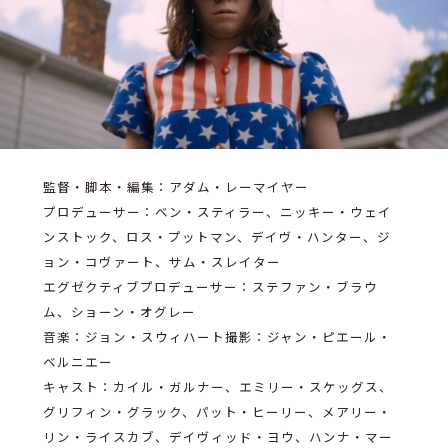
監督・脚本・編集：アダム・レーマイヤー
プロデューサー：ベン・スティラー、ニッキー・ウェイ
ンストック、ロス・プットマン、デイヴ・ハンター、ジ
ョン・コヴァート、サム・スレイター
エグゼクティブプロデューサー：ステファン・ブラウ
ム、ショーン・オグレー
音楽：ジョン・スウィハート撮影：ジャン・ピエール・
ベルニエー
キャスト：カイル・ガルナー、エミリー・スケッグス、
グリフィン・グラック、パット・ヒーリー、メアリー・
リン・ライスカブ、デイヴィッド・ヨウ、ハンナ・マー