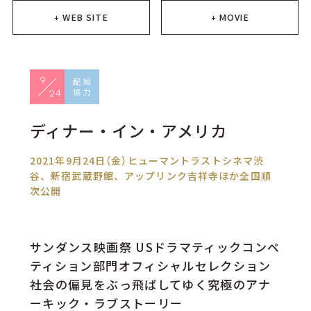
WEB SITE
MOVIE
+
+
9
24
ディナー・イン・アメリカ
2021年9月24日（金）ヒューマントラストシネマ渋
谷、新宿武蔵野館、アップリンク吉祥寺ほか全国順
次公開
サンダンス映画祭 USドラマティックコンペ
ティション部門オフィシャルセレクション
社会の偏見をぶっ飛ばしてゆく究極のアナ
ーキック・ラブストーリー